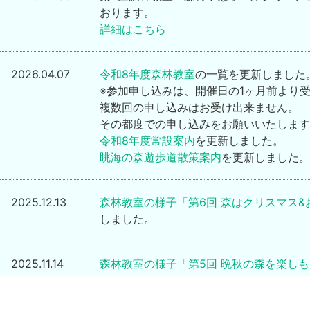
おります。
詳細はこちら
2026.04.07
令和8年度森林教室
の一覧を更新しました
※参加申し込みは、開催日の1ヶ月前より
複数回の申し込みはお受け出来ません。
その都度での申し込みをお願いいたします
令和8年度常設案内
を更新しました。
眺海の森遊歩道散策案内
を更新しました。
2025.12.13
森林教室の様子「第6回 森はクリスマス&お正
しました。
2025.11.14
森林教室の様子「第5回 晩秋の森を楽しもう！
ました。