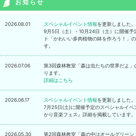
お知らせ
2026.08.01
スペシャルイベント情報
を更新しました。
9月5日（土）・10月24日（土）に開催
ト「かわいい多肉植物の鉢を作ろう！」の
す。
2026.07.06
第3回森林教室「森は虫たちの世界だよ」
ります。
詳細はこちら
2026.06.17
スペシャルイベント情報
を更新しました。
7月25日(土)に開催予定のスペシャルイベ
かり音楽フェス』詳細を掲載しています。
2026.05.30
第2回森林教室「森の中はオールグリーン