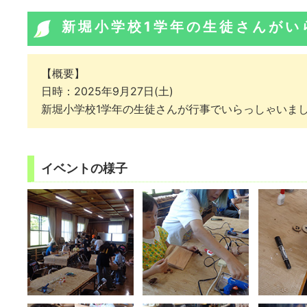
新堀小学校1学年の生徒さんがい
【概要】
日時：2025年9月27日(土)
新堀小学校1学年の生徒さんが行事でいらっしゃいま
イベントの様子