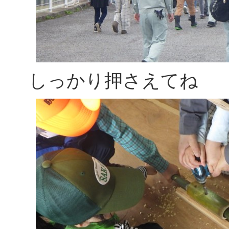
しっかり押さえてね