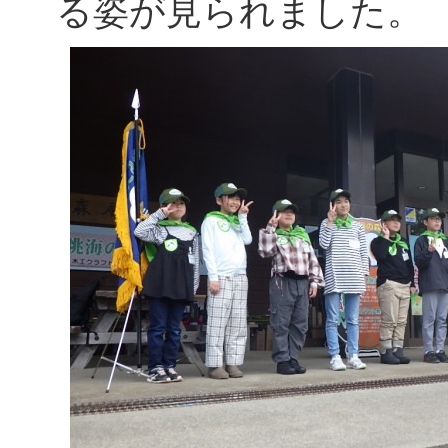
る姿が見られました。