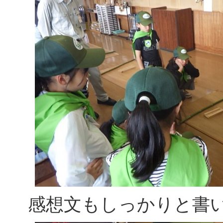
感想文もしっかりと書い