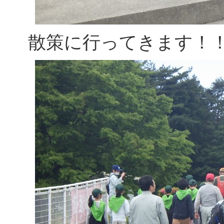
散策に行ってきます！